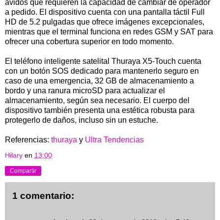
ávidos que requieren la capacidad de cambiar de operador
a pedido. El dispositivo cuenta con una pantalla táctil Full
HD de 5.2 pulgadas que ofrece imágenes excepcionales,
mientras que el terminal funciona en redes GSM y SAT para
ofrecer una cobertura superior en todo momento.
El teléfono inteligente satelital Thuraya X5-Touch cuenta
con un botón SOS dedicado para mantenerlo seguro en
caso de una emergencia, 32 GB de almacenamiento a
bordo y una ranura microSD para actualizar el
almacenamiento, según sea necesario. El cuerpo del
dispositivo también presenta una estética robusta para
protegerlo de daños, incluso sin un estuche.
Referencias:
thuraya
y
Ultra Tendencias
Hilary
en
13:00
Compartir
1 comentario: