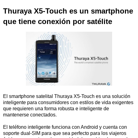
Thuraya X5-Touch es un smartphone
que tiene conexión por satélite
El smartphone satelital Thuraya X5-Touch es una solución
inteligente para consumidores con estilos de vida exigentes
que requieren una forma robusta e inteligente de
mantenerse conectados.
El teléfono inteligente funciona con Android y cuenta con
soporte dual-SIM para que sea perfecto para los viajeros