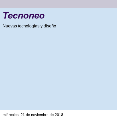
Tecnoneo
Nuevas tecnologías y diseño
miércoles, 21 de noviembre de 2018