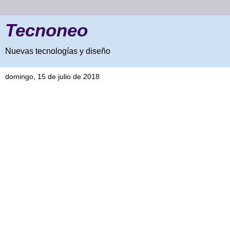
Tecnoneo
Nuevas tecnologías y diseño
domingo, 15 de julio de 2018