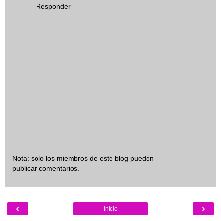
Responder
Nota: solo los miembros de este blog pueden
publicar comentarios.
‹
›
Inicio