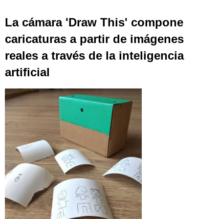
La cámara 'Draw This' compone
caricaturas a partir de imágenes
reales a través de la inteligencia
artificial