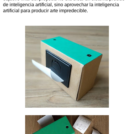
de inteligencia artificial, sino aprovechar la inteligencia
artificial para producir arte impredecible.