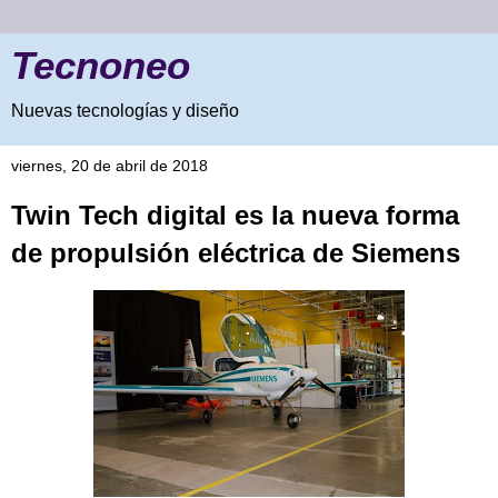
Tecnoneo
Nuevas tecnologías y diseño
viernes, 20 de abril de 2018
Twin Tech digital es la nueva forma
de propulsión eléctrica de Siemens