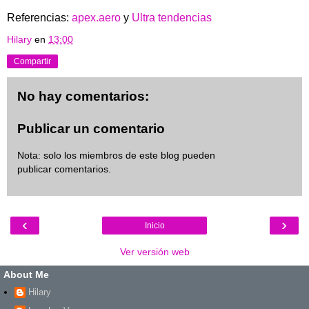
Referencias:
apex.aero
y
Ultra tendencias
Hilary
en
13:00
Compartir
No hay comentarios:
Publicar un comentario
Nota: solo los miembros de este blog pueden
publicar comentarios.
‹
›
Inicio
Ver versión web
About Me
Hilary