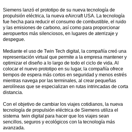
Siemens lanzó el prototipo de su nueva tecnología de
propulsión eléctrica, la nueva eAircraft USA. La tecnología
fue hecha para reducir el consumo de combustible, el ruido
y las emisiones de carbono, así como para proporcionar
aeropuertos más silenciosos, en lugares de aterrizaje y
despegue.
Mediante el uso de Twin Tech digital, la compañía creó una
representación virtual que permite a la empresa mantener y
optimizar el diseño a lo largo de todo el ciclo de vida. Al
colocar el nuevo prototipo en su lugar, la compañía ofrece
tiempos de espera más cortos en seguridad y menos estrés
mientras navega por las terminales, al crear pequeñas
aerolíneas que se especializan en rutas intrincadas de corta
distancia.
Con el objetivo de cambiar los viajes cotidianos, la nueva
tecnología de propulsión eléctrica de Siemens utiliza el
sistema twin digital para hacer que los viajes sean
sencillos, seguros y ecológicos con la tecnología más
avanzada.