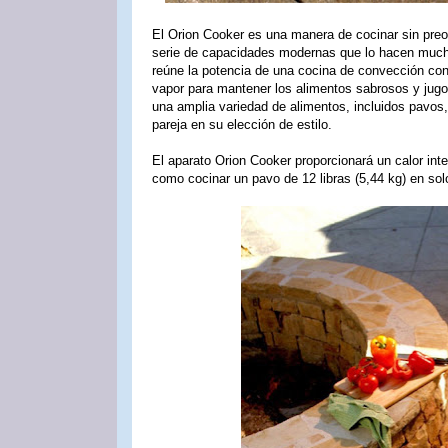
El Orion Cooker es una manera de cocinar sin pre
serie de capacidades modernas que lo hacen much
reúne la potencia de una cocina de convección co
vapor para mantener los alimentos sabrosos y jugo
una amplia variedad de alimentos, incluidos pavos
pareja en su elección de estilo.
El aparato Orion Cooker proporcionará un calor inte
como cocinar un pavo de 12 libras (5,44 kg) en sol