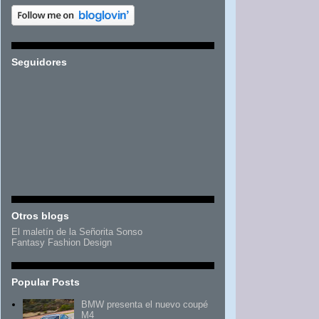
Seguidores
Otros blogs
El maletín de la Señorita Sonso
Fantasy Fashion Design
Popular Posts
BMW presenta el nuevo coupé
M4