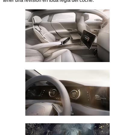
tener una revisión en toda regla del coche.