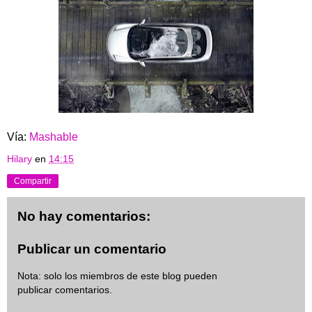
Vía:
Mashable
Hilary
en
14:15
Compartir
No hay comentarios:
Publicar un comentario
Nota: solo los miembros de este blog pueden
publicar comentarios.