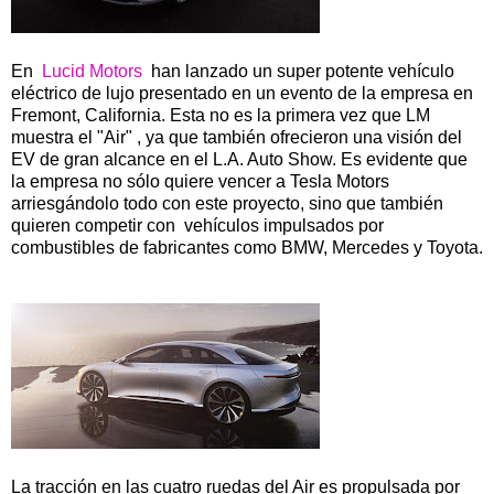
En
Lucid Motors
han lanzado un super potente vehículo
eléctrico de lujo presentado en un evento de la empresa en
Fremont, California. Esta no es la primera vez que LM
muestra el "Air" , ya que también ofrecieron una visión del
EV de gran alcance en el L.A. Auto Show. Es evidente que
la empresa no sólo quiere vencer a Tesla Motors
arriesgándolo todo con este proyecto, sino que también
quieren competir con vehículos impulsados por
combustibles de fabricantes como BMW, Mercedes y Toyota.
La tracción en las cuatro ruedas del Air es propulsada por