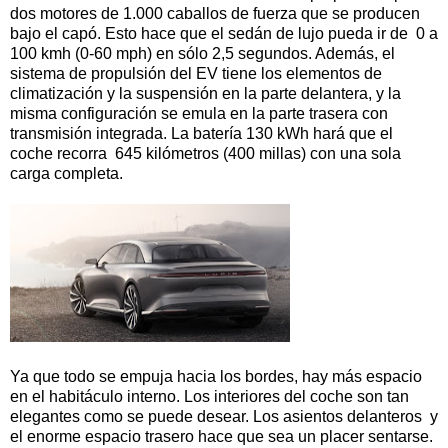
dos motores de 1.000 caballos de fuerza que se producen
bajo el capó. Esto hace que el sedán de lujo pueda ir de 0 a
100 kmh (0-60 mph) en sólo 2,5 segundos. Además, el
sistema de propulsión del EV tiene los elementos de
climatización y la suspensión en la parte delantera, y la
misma configuración se emula en la parte trasera con
transmisión integrada. La batería 130 kWh hará que el
coche recorra 645 kilómetros (400 millas) con una sola
carga completa.
Ya que todo se empuja hacia los bordes, hay más espacio
en el habitáculo interno. Los interiores del coche son tan
elegantes como se puede desear. Los asientos delanteros y
el enorme espacio trasero hace que sea un placer sentarse.