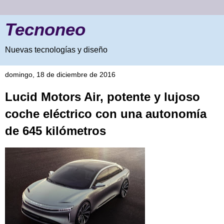
Tecnoneo
Nuevas tecnologías y diseño
domingo, 18 de diciembre de 2016
Lucid Motors Air, potente y lujoso
coche eléctrico con una autonomía
de 645 kilómetros