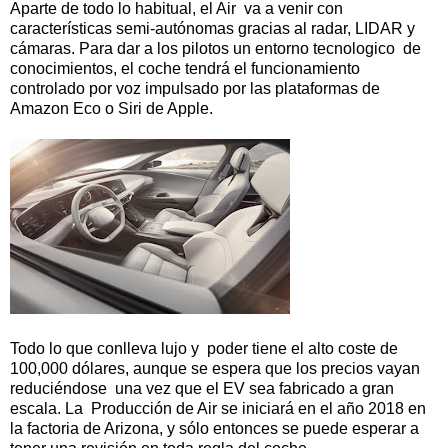
Aparte de todo lo habitual, el Air va a venir con
características semi-autónomas gracias al radar, LIDAR y
cámaras. Para dar a los pilotos un entorno tecnologico de
conocimientos, el coche tendrá el funcionamiento
controlado por voz impulsado por las plataformas de
Amazon Eco o Siri de Apple.
Todo lo que conlleva lujo y poder tiene el alto coste de
100,000 dólares, aunque se espera que los precios vayan
reduciéndose una vez que el EV sea fabricado a gran
escala. La Producción de Air se iniciará en el año 2018 en
la factoria de Arizona, y sólo entonces se puede esperar a