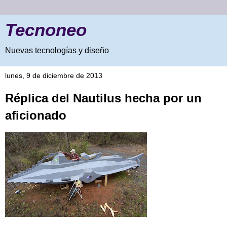
Tecnoneo
Nuevas tecnologías y diseño
lunes, 9 de diciembre de 2013
Réplica del Nautilus hecha por un
aficionado