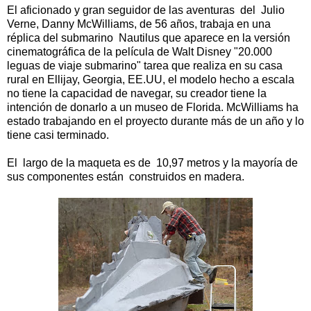
El aficionado y gran seguidor de las aventuras del Julio
Verne, Danny McWilliams, de 56 años, trabaja en una
réplica del submarino Nautilus que aparece en la versión
cinematográfica de la película de Walt Disney "20.000
leguas de viaje submarino" tarea que realiza en su casa
rural en Ellijay, Georgia, EE.UU, el modelo hecho a escala
no tiene la capacidad de navegar, su creador tiene la
intención de donarlo a un museo de Florida. McWilliams ha
estado trabajando en el proyecto durante más de un año y lo
tiene casi terminado.
El largo de la maqueta es de 10,97 metros y la mayoría de
sus componentes están construidos en madera.