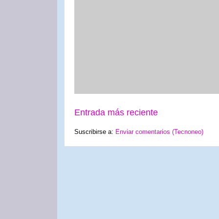
Entrada más reciente
Suscribirse a:
Enviar comentarios (Tecnoneo)