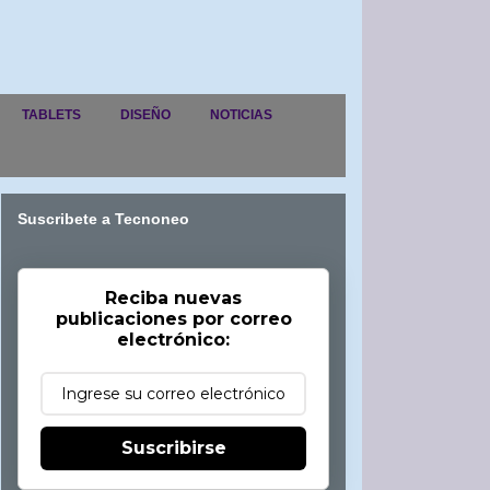
TABLETS
DISEÑO
NOTICIAS
Suscribete a Tecnoneo
Reciba nuevas
publicaciones por correo
electrónico:
Suscribirse