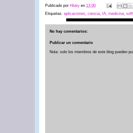
Publicado por
Hilary
en
13:00
Etiquetas:
aplicaciones
,
ciencia
,
IA
,
medicina
,
sof
No hay comentarios:
Publicar un comentario
Nota: solo los miembros de este blog pueden pu