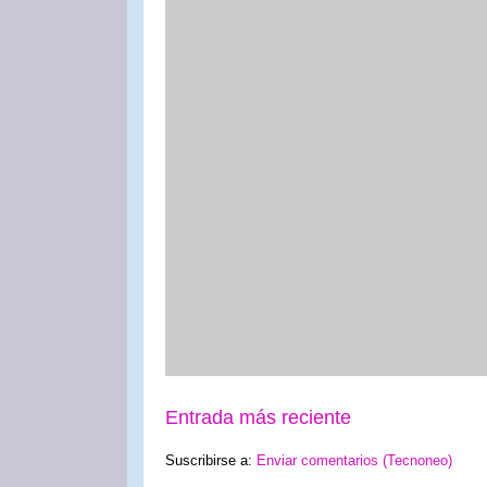
Entrada más reciente
Suscribirse a:
Enviar comentarios (Tecnoneo)