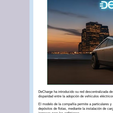
DeCharge ha introducido su red descentralizada de 
disparidad entre la adopción de vehículos eléctricos
El modelo de la compañía permite a particulares y
depósitos de flotas, mediante la instalación de ca