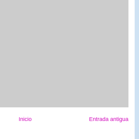
Inicio
Entrada antigua