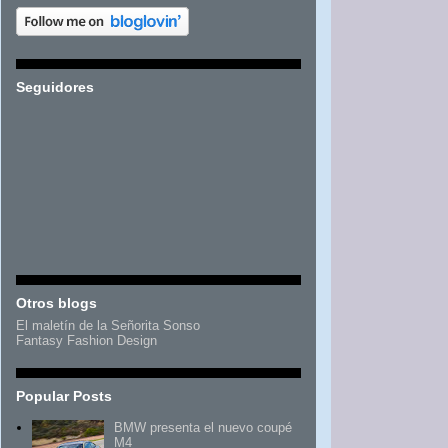
Seguidores
Otros blogs
El maletín de la Señorita Sonso
Fantasy Fashion Design
Popular Posts
BMW presenta el nuevo coupé
M4