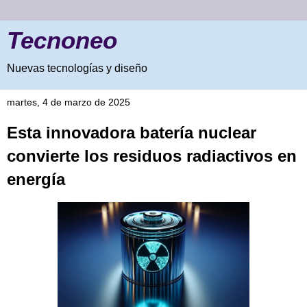
Tecnoneo
Nuevas tecnologías y diseño
martes, 4 de marzo de 2025
Esta innovadora batería nuclear
convierte los residuos radiactivos en
energía