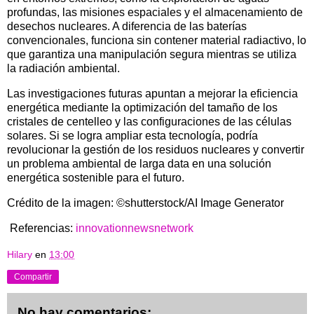
profundas, las misiones espaciales y el almacenamiento de
desechos nucleares. A diferencia de las baterías
convencionales, funciona sin contener material radiactivo, lo
que garantiza una manipulación segura mientras se utiliza
la radiación ambiental.
Las investigaciones futuras apuntan a mejorar la eficiencia
energética mediante la optimización del tamaño de los
cristales de centelleo y las configuraciones de las células
solares. Si se logra ampliar esta tecnología, podría
revolucionar la gestión de los residuos nucleares y convertir
un problema ambiental de larga data en una solución
energética sostenible para el futuro.
Crédito de la imagen: ©shutterstock/AI Image Generator
Referencias:
innovationnewsnetwork
Hilary
en
13:00
Compartir
No hay comentarios: