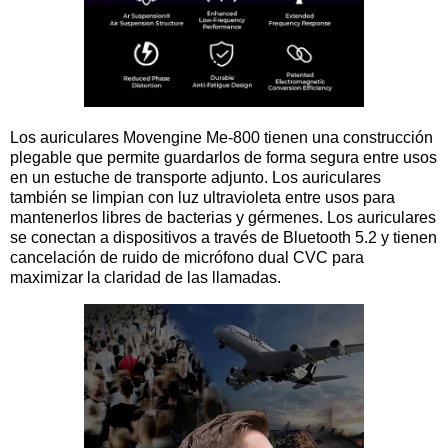
Los auriculares Movengine Me-800 tienen una construcción
plegable que permite guardarlos de forma segura entre usos
en un estuche de transporte adjunto. Los auriculares
también se limpian con luz ultravioleta entre usos para
mantenerlos libres de bacterias y gérmenes. Los auriculares
se conectan a dispositivos a través de Bluetooth 5.2 y tienen
cancelación de ruido de micrófono dual CVC para
maximizar la claridad de las llamadas.