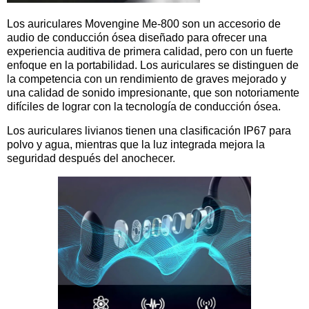
Los auriculares Movengine Me-800 son un accesorio de
audio de conducción ósea diseñado para ofrecer una
experiencia auditiva de primera calidad, pero con un fuerte
enfoque en la portabilidad. Los auriculares se distinguen de
la competencia con un rendimiento de graves mejorado y
una calidad de sonido impresionante, que son notoriamente
difíciles de lograr con la tecnología de conducción ósea.
Los auriculares livianos tienen una clasificación IP67 para
polvo y agua, mientras que la luz integrada mejora la
seguridad después del anochecer.