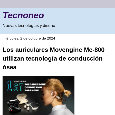
Tecnoneo
Nuevas tecnologías y diseño
miércoles, 2 de octubre de 2024
Los auriculares Movengine Me-800
utilizan tecnología de conducción
ósea