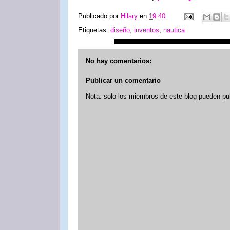
Publicado por
Hilary
en
19:40
Etiquetas:
diseño
,
inventos
,
nautica
No hay comentarios:
Publicar un comentario
Nota: solo los miembros de este blog pueden pu