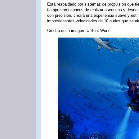
Está respaldado por sistemas de propulsión que t
tiempo son capaces de realizar ascensos y desce
con precisión, creará una experiencia suave y est
impresionantes velocidades de 10 nudos que se al
Crédito de la imagen: U-Boat Worx