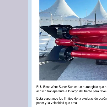
El U-Boat Worx Super Sub es un sumergible que se 
acrílico transparente a lo largo del frente para revel
Está superando los límites de la exploración oceá
poder y la velocidad que crea.