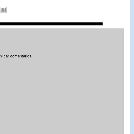
blicar comentarios.