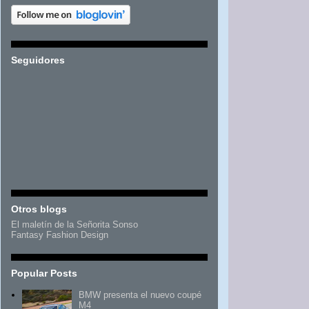
Seguidores
Otros blogs
El maletín de la Señorita Sonso
Fantasy Fashion Design
Popular Posts
BMW presenta el nuevo coupé
M4