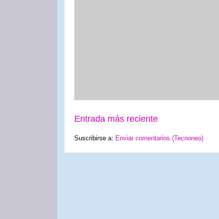
Entrada más reciente
Suscribirse a:
Enviar comentarios (Tecnoneo)