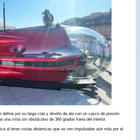
define por su larga cola y diseño de ala con un casco de presión
ar una vista sin obstáculos de 360 ​​grados fuera del interior.
nica al tener vistas dinámicas que se ven impulsadas aún más por el