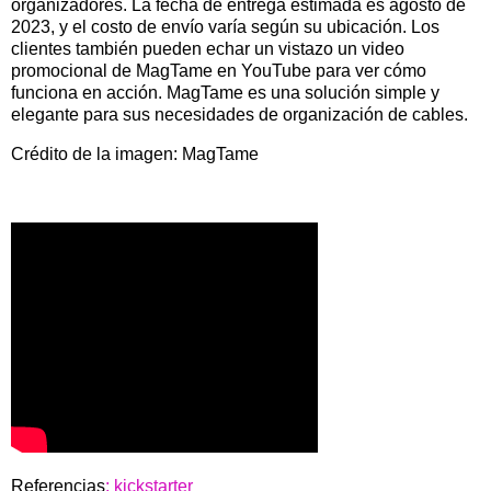
organizadores. La fecha de entrega estimada es agosto de
2023, y el costo de envío varía según su ubicación. Los
clientes también pueden echar un vistazo un video
promocional de MagTame en YouTube para ver cómo
funciona en acción. MagTame es una solución simple y
elegante para sus necesidades de organización de cables.
Crédito de la imagen: MagTame
Referencias
: kickstarter