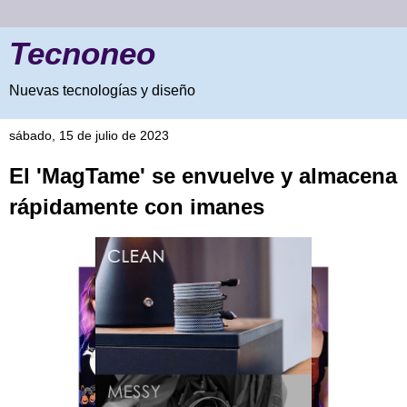
Tecnoneo
Nuevas tecnologías y diseño
sábado, 15 de julio de 2023
El 'MagTame' se envuelve y almacena
rápidamente con imanes