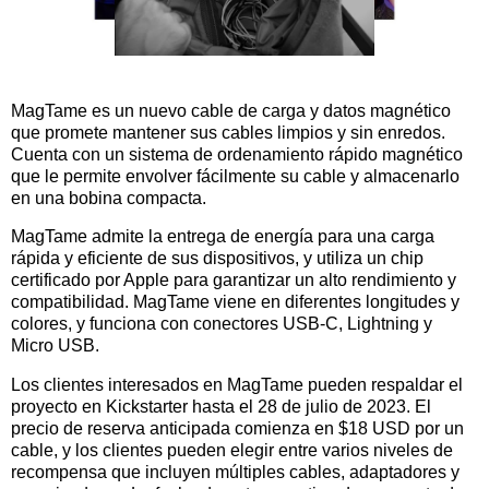
MagTame es un nuevo cable de carga y datos magnético
que promete mantener sus cables limpios y sin enredos.
Cuenta con un sistema de ordenamiento rápido magnético
que le permite envolver fácilmente su cable y almacenarlo
en una bobina compacta.
MagTame admite la entrega de energía para una carga
rápida y eficiente de sus dispositivos, y utiliza un chip
certificado por Apple para garantizar un alto rendimiento y
compatibilidad. MagTame viene en diferentes longitudes y
colores, y funciona con conectores USB-C, Lightning y
Micro USB.
Los clientes interesados ​​en MagTame pueden respaldar el
proyecto en Kickstarter hasta el 28 de julio de 2023. El
precio de reserva anticipada comienza en $18 USD por un
cable, y los clientes pueden elegir entre varios niveles de
recompensa que incluyen múltiples cables, adaptadores y