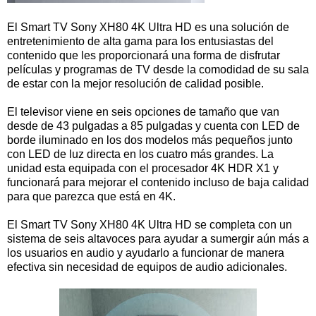
El Smart TV Sony XH80 4K Ultra HD es una solución de
entretenimiento de alta gama para los entusiastas del
contenido que les proporcionará una forma de disfrutar
películas y programas de TV desde la comodidad de su sala
de estar con la mejor resolución de calidad posible.
El televisor viene en seis opciones de tamaño que van
desde de 43 pulgadas a 85 pulgadas y cuenta con LED de
borde iluminado en los dos modelos más pequeños junto
con LED de luz directa en los cuatro más grandes. La
unidad esta equipada con el procesador 4K HDR X1 y
funcionará para mejorar el contenido incluso de baja calidad
para que parezca que está en 4K.
El Smart TV Sony XH80 4K Ultra HD se completa con un
sistema de seis altavoces para ayudar a sumergir aún más a
los usuarios en audio y ayudarlo a funcionar de manera
efectiva sin necesidad de equipos de audio adicionales.