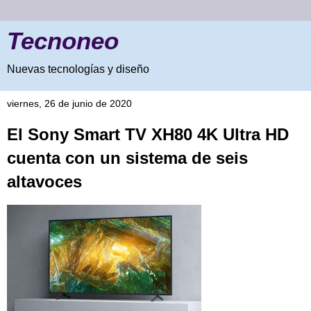
Tecnoneo
Nuevas tecnologías y diseño
viernes, 26 de junio de 2020
El Sony Smart TV XH80 4K Ultra HD
cuenta con un sistema de seis
altavoces