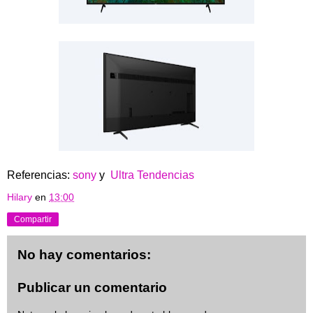
Referencias:
sony
y
Ultra Tendencias
Hilary
en
13:00
Compartir
No hay comentarios:
Publicar un comentario