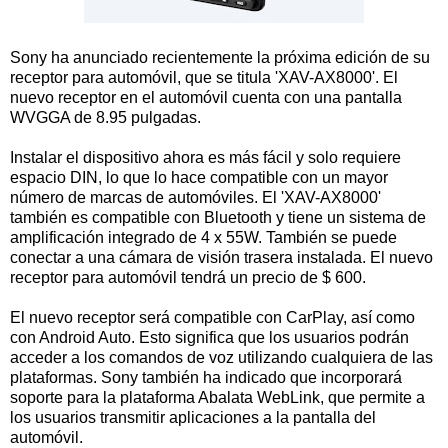
Sony ha anunciado recientemente la próxima edición de su
receptor para automóvil, que se titula 'XAV-AX8000'. El
nuevo receptor en el automóvil cuenta con una pantalla
WVGGA de 8.95 pulgadas.
Instalar el dispositivo ahora es más fácil y solo requiere
espacio DIN, lo que lo hace compatible con un mayor
número de marcas de automóviles. El 'XAV-AX8000'
también es compatible con Bluetooth y tiene un sistema de
amplificación integrado de 4 x 55W. También se puede
conectar a una cámara de visión trasera instalada. El nuevo
receptor para automóvil tendrá un precio de $ 600.
El nuevo receptor será compatible con CarPlay, así como
con Android Auto. Esto significa que los usuarios podrán
acceder a los comandos de voz utilizando cualquiera de las
plataformas. Sony también ha indicado que incorporará
soporte para la plataforma Abalata WebLink, que permite a
los usuarios transmitir aplicaciones a la pantalla del
automóvil.