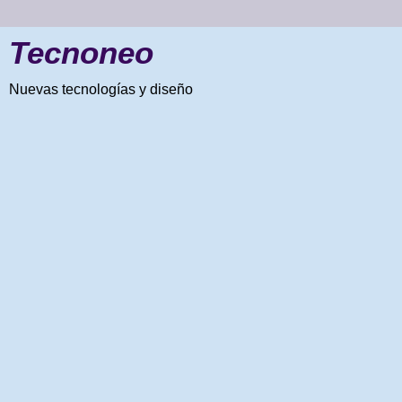
Tecnoneo
Nuevas tecnologías y diseño