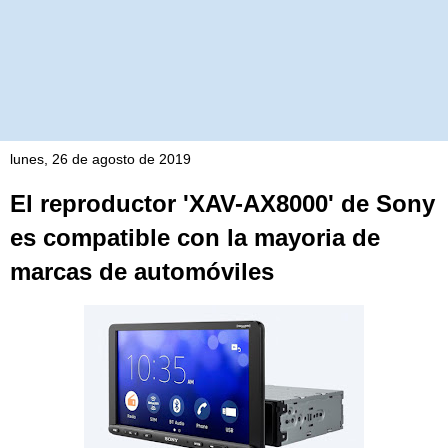
lunes, 26 de agosto de 2019
El reproductor 'XAV-AX8000' de Sony
es compatible con la mayoria de
marcas de automóviles