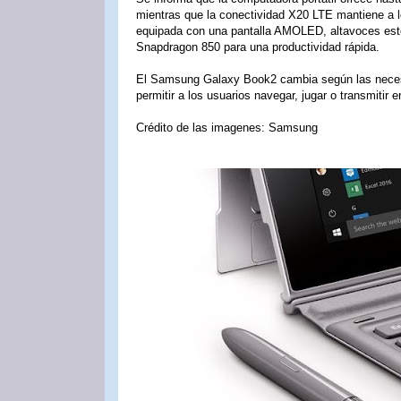
mientras que la conectividad X20 LTE mantiene a l
equipada con una pantalla AMOLED, altavoces es
Snapdragon 850 para una productividad rápida.
El Samsung Galaxy Book2 cambia según las necesi
permitir a los usuarios navegar, jugar o transmitir 
Crédito de las imagenes: Samsung