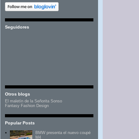
Seguidores
Otros blogs
El maletín de la Señorita Sonso
Fantasy Fashion Design
Popular Posts
BMW presenta el nuevo coupé
M4