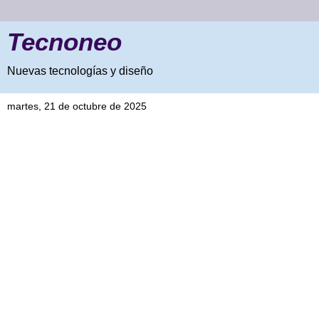
Tecnoneo
Nuevas tecnologías y diseño
martes, 21 de octubre de 2025