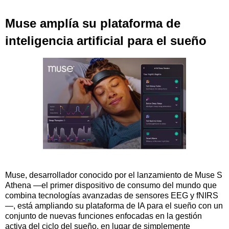
Muse amplía su plataforma de
inteligencia artificial para el sueño
Muse, desarrollador conocido por el lanzamiento de Muse S
Athena —el primer dispositivo de consumo del mundo que
combina tecnologías avanzadas de sensores EEG y fNIRS
—, está ampliando su plataforma de IA para el sueño con un
conjunto de nuevas funciones enfocadas en la gestión
activa del ciclo del sueño, en lugar de simplemente