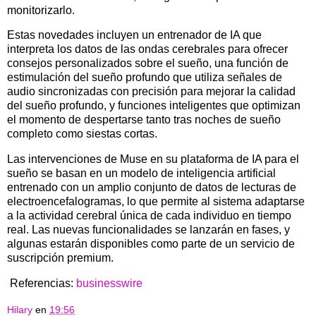
monitorizarlo.
Estas novedades incluyen un entrenador de IA que
interpreta los datos de las ondas cerebrales para ofrecer
consejos personalizados sobre el sueño, una función de
estimulación del sueño profundo que utiliza señales de
audio sincronizadas con precisión para mejorar la calidad
del sueño profundo, y funciones inteligentes que optimizan
el momento de despertarse tanto tras noches de sueño
completo como siestas cortas.
Las intervenciones de Muse en su plataforma de IA para el
sueño se basan en un modelo de inteligencia artificial
entrenado con un amplio conjunto de datos de lecturas de
electroencefalogramas, lo que permite al sistema adaptarse
a la actividad cerebral única de cada individuo en tiempo
real. Las nuevas funcionalidades se lanzarán en fases, y
algunas estarán disponibles como parte de un servicio de
suscripción premium.
Referencias:
businesswire
Hilary
en
19:56