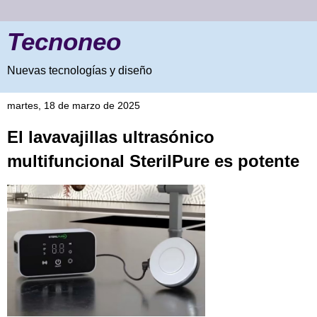
Tecnoneo
Nuevas tecnologías y diseño
martes, 18 de marzo de 2025
El lavavajillas ultrasónico
multifuncional SterilPure es potente