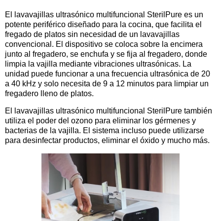
El lavavajillas ultrasónico multifuncional SterilPure es un
potente periférico diseñado para la cocina, que facilita el
fregado de platos sin necesidad de un lavavajillas
convencional. El dispositivo se coloca sobre la encimera
junto al fregadero, se enchufa y se fija al fregadero, donde
limpia la vajilla mediante vibraciones ultrasónicas. La
unidad puede funcionar a una frecuencia ultrasónica de 20
a 40 kHz y solo necesita de 9 a 12 minutos para limpiar un
fregadero lleno de platos.
El lavavajillas ultrasónico multifuncional SterilPure también
utiliza el poder del ozono para eliminar los gérmenes y
bacterias de la vajilla. El sistema incluso puede utilizarse
para desinfectar productos, eliminar el óxido y mucho más.