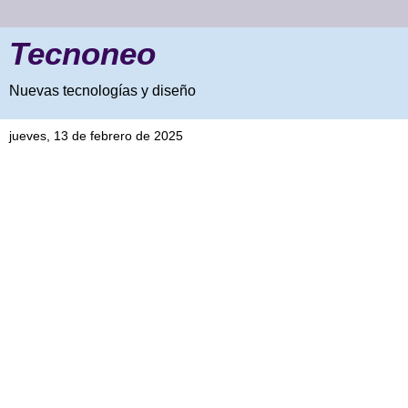
Tecnoneo
Nuevas tecnologías y diseño
jueves, 13 de febrero de 2025