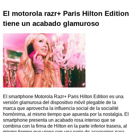
El motorola razr+ Paris Hilton Edition
tiene un acabado glamuroso
El smartphone Motorola Razr+ Paris Hilton Edition es una
versión glamurosa del dispositivo móvil plegable de la
marca que aprovecha la influencia social de la socialité
homónima, al mismo tiempo que apuesta por la nostalgia. El
smartphone presenta un acabado rosa intenso que se
combina con la firma de Hilton en la parte inferior trasera, al
mismo tiempo que viene con una serie de accesorios para