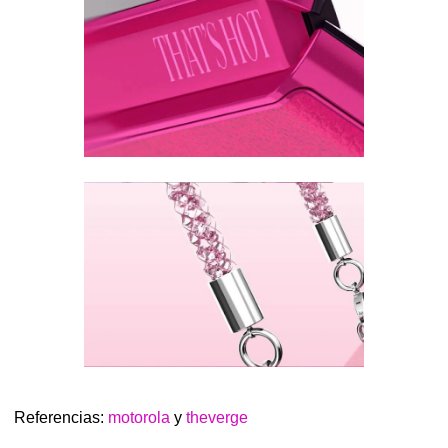
Referencias:
motorola
y
theverge