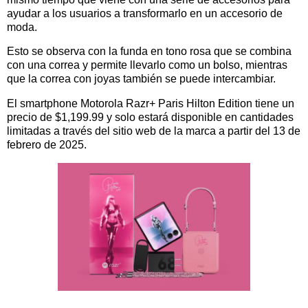
ayudar a los usuarios a transformarlo en un accesorio de
moda.
Esto se observa con la funda en tono rosa que se combina
con una correa y permite llevarlo como un bolso, mientras
que la correa con joyas también se puede intercambiar.
El smartphone Motorola Razr+ Paris Hilton Edition tiene un
precio de $1,199.99 y solo estará disponible en cantidades
limitadas a través del sitio web de la marca a partir del 13 de
febrero de 2025.