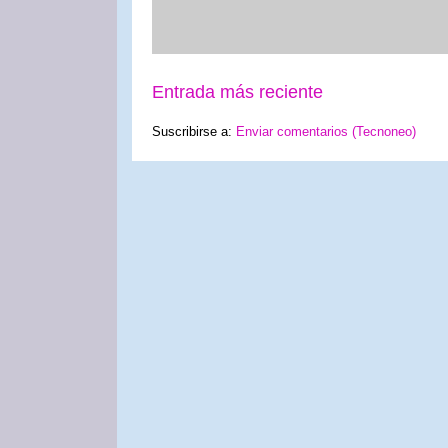
Entrada más reciente
Suscribirse a:
Enviar comentarios (Tecnoneo)