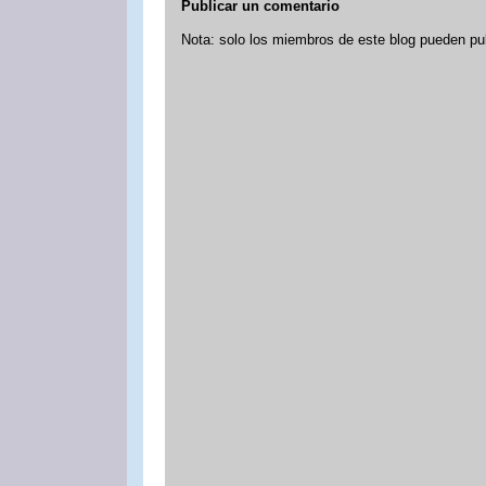
Publicar un comentario
Nota: solo los miembros de este blog pueden pu