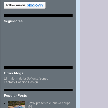
Seguidores
Otros blogs
El maletín de la Señorita Sonso
Fantasy Fashion Design
Popular Posts
BMW presenta el nuevo coupé
M4