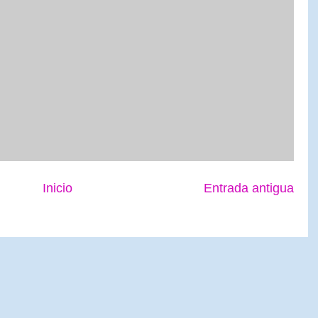
Inicio
Entrada antigua