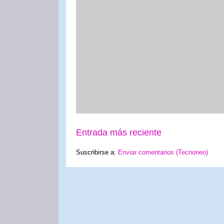
Entrada más reciente
Suscribirse a:
Enviar comentarios (Tecnoneo)