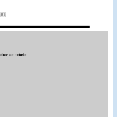
blicar comentarios.