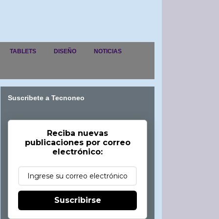
TABLETS
DISEÑO
NOTICIAS
Suscribete a Tecnoneo
Reciba nuevas
publicaciones por correo
electrónico:
Suscribirse