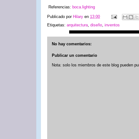
Referencias:
boca.lighting
Publicado por
Hilary
en
13:00
Etiquetas:
arquitectura
,
diseño
,
inventos
No hay comentarios:
Publicar un comentario
Nota: solo los miembros de este blog pueden pu